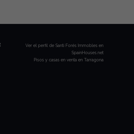
Pisos y casas en venta en Tarragona