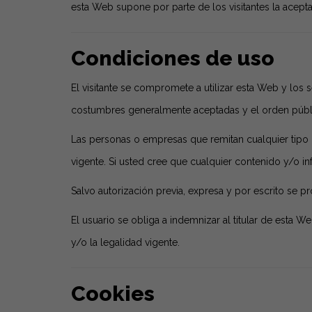
esta Web supone por parte de los visitantes la acept
Condiciones de uso
El visitante se compromete a utilizar esta Web y los
costumbres generalmente aceptadas y el orden públ
Las personas o empresas que remitan cualquier tipo 
vigente. Si usted cree que cualquier contenido y/o i
Salvo autorización previa, expresa y por escrito se p
El usuario se obliga a indemnizar al titular de esta 
y/o la legalidad vigente.
Cookies