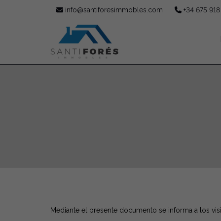
info@santiforesimmobles.com
+34 675 918
Mediante el presente documento se informa a los visi