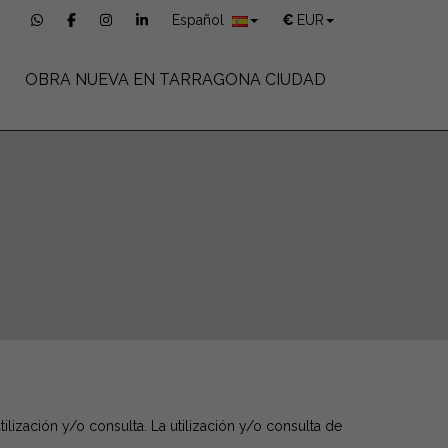
Español
€
EUR
OBRA NUEVA EN TARRAGONA CIUDAD
lización y/o consulta. La utilización y/o consulta de