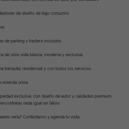
iadores de diseño de bajo consumo.
ras
za de parking y trastero incluidos.
ca de obra vista blanca, moderna y exclusiva.
a tranquila, residencial y con todos los servicios.
 vivienda única
piedad exclusiva, con diseño de autor y calidades premium.
encontrarás nada igual en Salou.
ieres verla? Contáctanos y agenda tu visita.