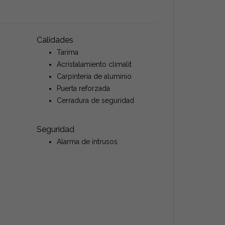
Calidades
Tarima
Acristalamiento climalit
Carpintería de aluminio
Puerta reforzada
Cerradura de seguridad
Seguridad
Alarma de intrusos