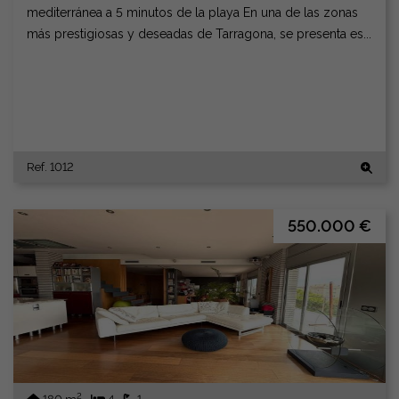
mediterránea a 5 minutos de la playa En una de las zonas
más prestigiosas y deseadas de Tarragona, se presenta es...
Ref. 1012
550.000 €
2