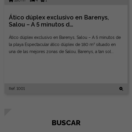
180 m
4
1
Ático dúplex exclusivo en Barenys,
Salou – A 5 minutos d...
Ático dúplex exclusivo en Barenys, Salou – A 5 minutos de
la playa Espectacular ático dúplex de 180 m² situado en
una de las mejores zonas de Salou, Barenys, a tan sol...
Ref. 1001
BUSCAR