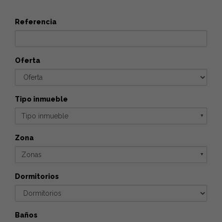
Referencia
Oferta
Tipo inmueble
Tipo inmueble
▼
Zona
Zonas
▼
Dormitorios
Baños