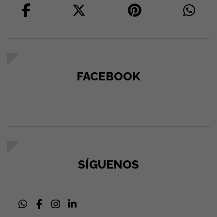
FACEBOOK
SÍGUENOS