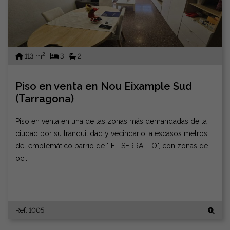
2
113 m
3
2
Piso en venta en Nou Eixample Sud
(Tarragona)
Piso en venta en una de las zonas más demandadas de la
ciudad por su tranquilidad y vecindario, a escasos metros
del emblemático barrio de " EL SERRALLO", con zonas de
oc...
Ref. 1005